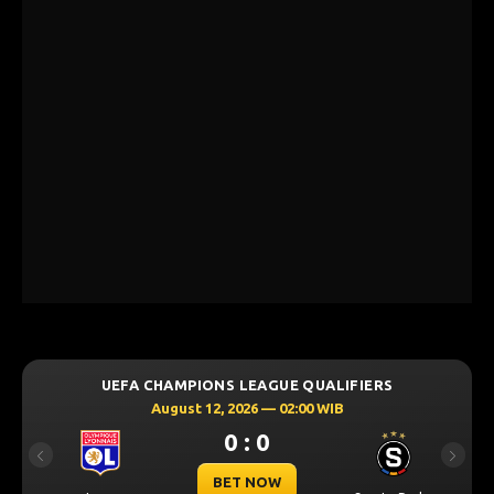
MPIONS LEAGUE QUALIFIERS
UEFA CHAMPION
st 12, 2026 — 02:00 WIB
August 12,
0 : 0
Previous
Next
BET NOW
B