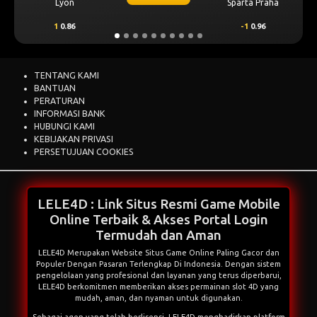
Sparta Praha
SK Sturm Graz
-1
0.96
-0.5
0.95
TENTANG KAMI
BANTUAN
PERATURAN
INFORMASI BANK
HUBUNGI KAMI
KEBIJAKAN PRIVASI
PERSETUJUAN COOKIES
LELE4D : Link Situs Resmi Game Mobile
Online Terbaik & Akses Portal Login
Termudah dan Aman
LELE4D Merupakan Website Situs Game Online Paling Gacor dan
Populer Dengan Pasaran Terlengkap Di Indonesia. Dengan sistem
pengelolaan yang profesional dan layanan yang terus diperbarui,
LELE4D berkomitmen memberikan akses permainan slot 4D yang
mudah, aman, dan nyaman untuk digunakan.
Sebagai agen yang telah berlisensi,
LELE4D
menghadirkan platform