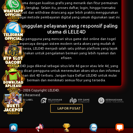
ternama dengan kualitas grafis yang menarik dan fitur permainan
yang lengkap. Selain itu, proses daftar, login, hingga transaksi
deposit dan withdraw dirancang agar lebih praktis menggunakan
berbagai metode pembayaran digital yang umum digunakan saat ini.
Keunggulan pelayanan yang responsif paling
utama di LELE4D
Bagi pengguna yang mencari situs game slot online dan togel
terpercaya dengan sistem modern serta akses yang mudah di
Indonesia, LELE4D menjadi salah satu pilihan platform yang layak
digunakan untuk pengalaman bermain yang lebih nyaman dan
efisien.
LELE4D juga dikenal sebagai situs
lele 4d gacor
atau
lele 4d
, yang
sering dicari pengguna untuk menemukan akses situs dan informasi
layanan slot 4D terbaru. Jangan lupa
Daftar LELE4D
untuk mulai
bermain dan menikmati semua fitur yang tersedia.
© 2015 - 2026 Copyright LELE4D.
All Rights Reserved.
LAPOR PUSAT