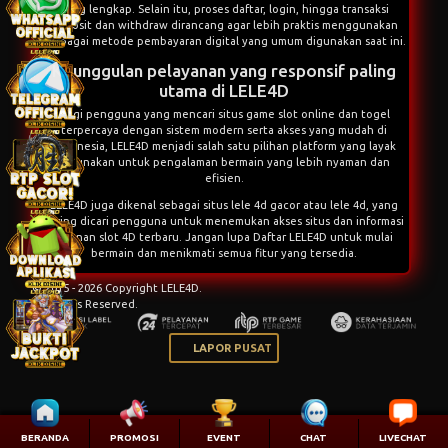
yang lengkap. Selain itu, proses daftar, login, hingga transaksi
deposit dan withdraw dirancang agar lebih praktis menggunakan
berbagai metode pembayaran digital yang umum digunakan saat ini.
Keunggulan pelayanan yang responsif paling
utama di LELE4D
Bagi pengguna yang mencari situs game slot online dan togel
terpercaya dengan sistem modern serta akses yang mudah di
Indonesia, LELE4D menjadi salah satu pilihan platform yang layak
digunakan untuk pengalaman bermain yang lebih nyaman dan
efisien.
LELE4D juga dikenal sebagai situs
lele 4d gacor
atau
lele 4d
, yang
sering dicari pengguna untuk menemukan akses situs dan informasi
layanan slot 4D terbaru. Jangan lupa
Daftar LELE4D
untuk mulai
bermain dan menikmati semua fitur yang tersedia.
© 2015 - 2026 Copyright LELE4D.
All Rights Reserved.
LAPOR PUSAT
BERANDA
PROMOSI
EVENT
CHAT
LIVECHAT