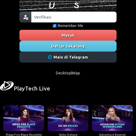
Remember Me
Masuk
Daftar Sekarang
Main di Telegram
Desktop
Wap
PlayTech Live
Mega Fire Blaze Roulette
Sicbo Deluxe
Adventure Beyond