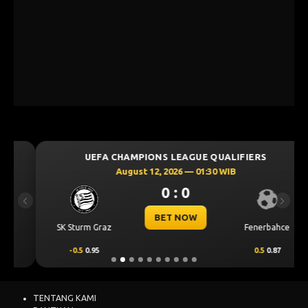
UEFA CHAMPIONS LEAGUE QUALIFIERS
August 12, 2026 — 01:30 WIB
0 : 0
Previous
Next
BET NOW
SK Sturm Graz
Fenerbahce
-0.5
0.95
0.5
0.87
TENTANG KAMI