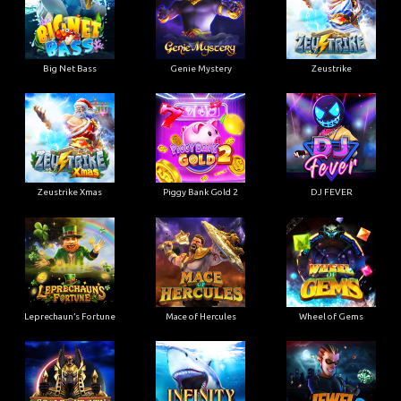
Big Net Bass
Genie Mystery
Zeustrike
Zeustrike Xmas
Piggy Bank Gold 2
DJ FEVER
Leprechaun’s Fortune
Mace of Hercules
Wheel of Gems