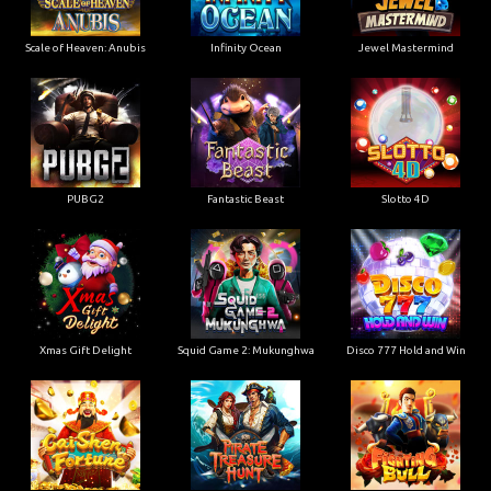
Scale of Heaven: Anubis
Infinity Ocean
Jewel Mastermind
PUBG2
Fantastic Beast
Slotto 4D
Xmas Gift Delight
Squid Game 2: Mukunghwa
Disco 777 Hold and Win