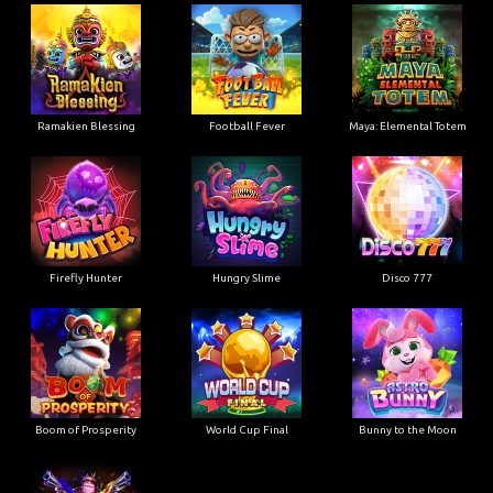
Ramakien Blessing
Football Fever
Maya: Elemental Totem
Firefly Hunter
Hungry Slime
Disco 777
Boom of Prosperity
World Cup Final
Bunny to the Moon