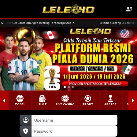
 Gacor Dan Agen Betting Terpercaya Saat Ini
Selamat Datang Di Lele4d Situs Slot Gaco
TOGEL
SLOT
LIVE CASINO
SPORT
ARCADE
SABU