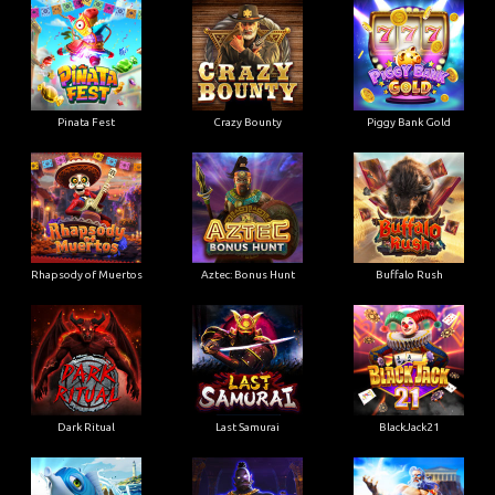
Pinata Fest
Crazy Bounty
Piggy Bank Gold
Rhapsody of Muertos
Aztec: Bonus Hunt
Buffalo Rush
Dark Ritual
Last Samurai
BlackJack21