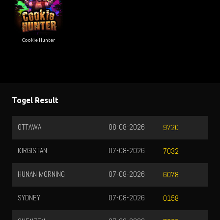
Cookie Hunter
Togel Result
TOTO WUHAN
08-08-2026
6989
HK SIANG
07-08-2026
8867
MALAYSIA
07-08-2026
7218