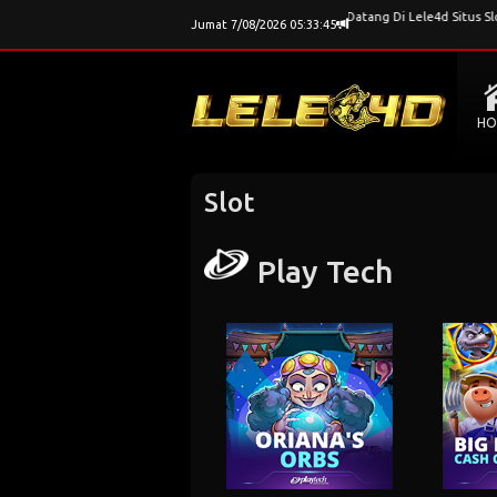
Selamat Datang Di Lele4d Situs Slot Gac
Jumat 7/08/2026 05:33:46
HO
Slot
Play Tech