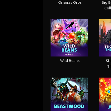
Orianas Orbs
Big B
Col
Wild Beans
St
Th