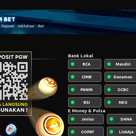
M BET
Deposit
Withdraw
Bet
 Roll: Lust for
Sahara Riches Cash
High Street 
Gold!
Collect
Bank Lokal
BCA
Mandiri
CIMB
Danamon
PANIN
OCBC
Fish Adventure
Circuit Shock
Shields of L
BSI
NEO
E Money & Pulsa
Jenius
DANA
GOPAY
LinkAja