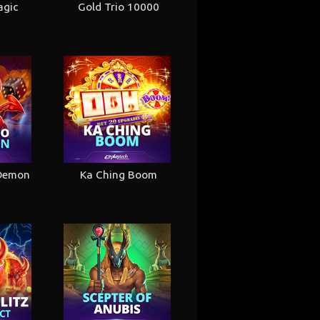
agic
Gold Trio 10000
 Demon
Ka Ching Boom