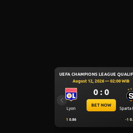
Book of Duat
Brawl
UEFA CHAMPIONS LEAGUE QUALIF
August 11, 2026 — 22:59 WIB
0 : 0
Diamond Rise
Fire
Previous
BET NOW
Union 
Bodo Glimt
Gill
0.75
0.82
-0.75