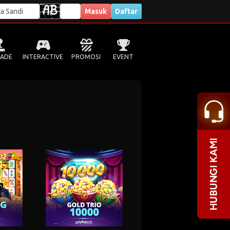
us Slot Gacor Dan Agen Betting Terpercaya Saat Ini
Masuk
Daftar
ADE
INTERACTIVE
PROMOSI
EVENT