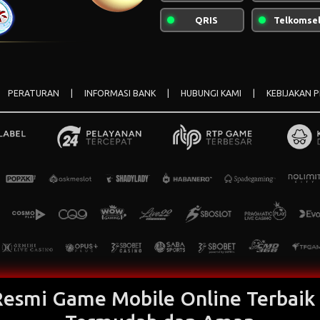
QRIS
Telkomse
 Fish: Net of
Reel Nightmare
Blue Wizard:
PERATURAN
|
INFORMASI BANK
|
HUBUNGI KAMI
|
KEBIJAKAN P
Fortune
Collect & L
a Fire Blaze:
Oink Oink Oink:
Lil Demon: D
ucky Bass
Pharaohs
Heat
 Resmi Game Mobile Online Terbaik 