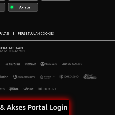
l
Axiata
 Cash
Ocean Frenzy
RIVASI
|
PERSETUJUAN COOKIES
ink
ouble
Leprechaun's Luck:
Cash Collect:
Megaways
& Akses Portal Login