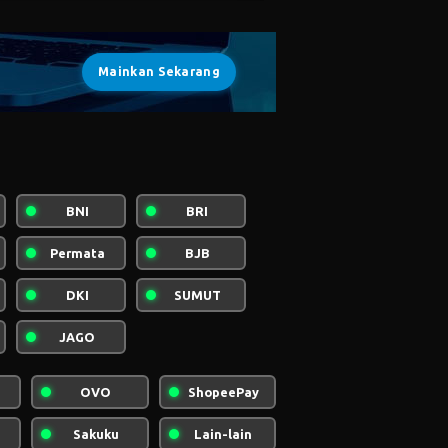
Mainkan Sekarang
Heist
Goood Heavens
BNI
BRI
Permata
BJB
DKI
SUMUT
ambda
Temple of Paw
JAGO
OVO
ShopeePay
Sakuku
Lain-lain