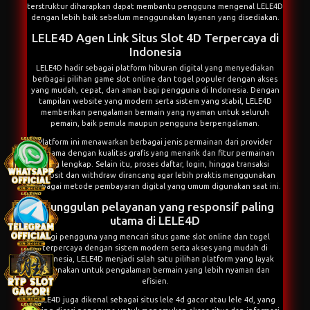
terstruktur diharapkan dapat membantu pengguna mengenal LELE4D
dengan lebih baik sebelum menggunakan layanan yang disediakan.
LELE4D Agen Link Situs Slot 4D Terpercaya di
Indonesia
LELE4D
hadir sebagai platform hiburan digital yang menyediakan
berbagai pilihan game slot online dan togel populer dengan akses
yang mudah, cepat, dan aman bagi pengguna di Indonesia. Dengan
tampilan website yang modern serta sistem yang stabil, LELE4D
memberikan pengalaman bermain yang nyaman untuk seluruh
pemain, baik pemula maupun pengguna berpengalaman.
Platform ini menawarkan berbagai jenis permainan dari provider
ternama dengan kualitas grafis yang menarik dan fitur permainan
yang lengkap. Selain itu, proses daftar, login, hingga transaksi
deposit dan withdraw dirancang agar lebih praktis menggunakan
berbagai metode pembayaran digital yang umum digunakan saat ini.
Keunggulan pelayanan yang responsif paling
utama di LELE4D
Bagi pengguna yang mencari situs game slot online dan togel
terpercaya dengan sistem modern serta akses yang mudah di
Indonesia, LELE4D menjadi salah satu pilihan platform yang layak
digunakan untuk pengalaman bermain yang lebih nyaman dan
efisien.
LELE4D juga dikenal sebagai situs
lele 4d gacor
atau
lele 4d
, yang