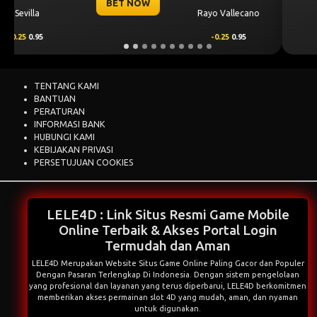
BET NOW
cano
Alaves
Getafe
5
0.00
0.62
0.00
-0.72
TENTANG KAMI
BANTUAN
PERATURAN
INFORMASI BANK
HUBUNGI KAMI
KEBIJAKAN PRIVASI
PERSETUJUAN COOKIES
LELE4D : Link Situs Resmi Game Mobile
Online Terbaik & Akses Portal Login
Termudah dan Aman
LELE4D Merupakan Website Situs Game Online Paling Gacor dan Populer
Dengan Pasaran Terlengkap Di Indonesia. Dengan sistem pengelolaan
yang profesional dan layanan yang terus diperbarui, LELE4D berkomitmen
memberikan akses permainan slot 4D yang mudah, aman, dan nyaman
untuk digunakan.