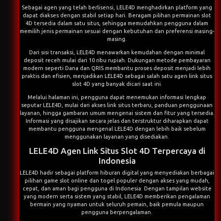
Sebagai agen yang telah berlisensi,
LELE4D
menghadirkan platform yang
dapat diakses dengan stabil setiap hari. Beragam pilihan permainan slot
4D tersedia dalam satu situs, sehingga memudahkan pengguna dalam
memilih jenis permainan sesuai dengan kebutuhan dan preferensi masing-
masing.
Dari sisi transaksi, LELE4D menawarkan kemudahan dengan minimal
deposit receh mulai dari 10 ribu rupiah. Dukungan metode pembayaran
modern seperti Dana dan QRIS membantu proses deposit menjadi lebih
praktis dan efisien, menjadikan LELE4D sebagai salah satu agen link situs
slot 4D yang banyak dicari saat ini.
Melalui halaman ini, pengguna dapat menemukan informasi lengkap
seputar LELE4D, mulai dari akses link situs terbaru, panduan penggunaan
layanan, hingga gambaran umum mengenai sistem dan fitur yang tersedia.
Informasi yang disajikan secara jelas dan terstruktur diharapkan dapat
membantu pengguna mengenal LELE4D dengan lebih baik sebelum
menggunakan layanan yang disediakan.
LELE4D Agen Link Situs Slot 4D Terpercaya di
Indonesia
LELE4D
hadir sebagai platform hiburan digital yang menyediakan berbagai
pilihan game slot online dan togel populer dengan akses yang mudah,
cepat, dan aman bagi pengguna di Indonesia. Dengan tampilan website
yang modern serta sistem yang stabil, LELE4D memberikan pengalaman
bermain yang nyaman untuk seluruh pemain, baik pemula maupun
pengguna berpengalaman.