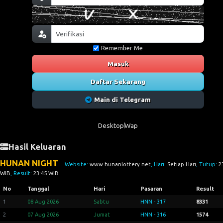
Remember Me
Masuk
Daftar Sekarang
Main di Telegram
Desktop
Wap
Hasil Keluaran
HUNAN NIGHT
Website:
www.hunanlottery.net
, Hari:
Setiap Hari
, Tutup:
2
WIB
, Result:
23:45 WIB
No
Tanggal
Hari
Pasaran
Result
1
08 Aug 2026
Sabtu
HNN - 317
8331
2
07 Aug 2026
Jumat
HNN - 316
1574