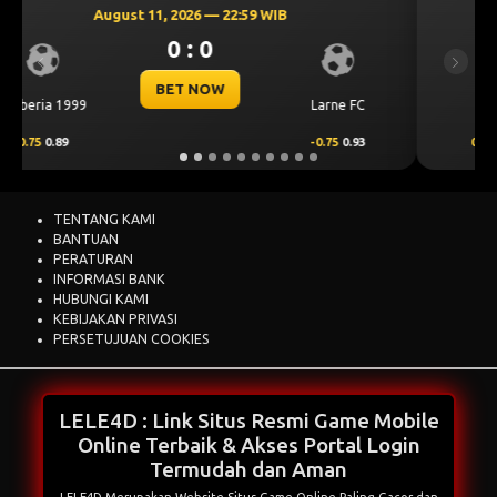
August 16, 2026 — 02:30 WIB
0 : 0
Previous
Next
BET NOW
 FC
Sevilla
Rayo Vallecano
.93
0.25
0.95
-0.25
0.95
TENTANG KAMI
BANTUAN
PERATURAN
INFORMASI BANK
HUBUNGI KAMI
KEBIJAKAN PRIVASI
PERSETUJUAN COOKIES
LELE4D : Link Situs Resmi Game Mobile
Online Terbaik & Akses Portal Login
Termudah dan Aman
LELE4D Merupakan Website Situs Game Online Paling Gacor dan