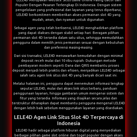
Populer Dengan Pasaran Terlengkap Di Indonesia. Dengan sistem
pengelolaan yang profesional dan layanan yang terus diperbarui,
LELE4D berkomitmen memberikan akses permainan slot 4D yang
mudah, aman, dan nyaman untuk digunakan.
Sebagai agen yang telah berlisensi,
LELE4D
menghadirkan platform
yang dapat diakses dengan stabil setiap hari. Beragam pilihan
permainan slot 4D tersedia dalam satu situs, sehingga memudahkan
pengguna dalam memilih jenis permainan sesuai dengan kebutuhan
dan preferensi masing-masing.
Dari sisi transaksi, LELE4D menawarkan kemudahan dengan minimal
deposit receh mulai dari 10 ribu rupiah. Dukungan metode
pembayaran modern seperti Dana dan QRIS membantu proses
deposit menjadi lebih praktis dan efisien, menjadikan LELE4D sebagai
salah satu agen link situs slot 4D yang banyak dicari saat ini.
Melalui halaman ini, pengguna dapat menemukan informasi lengkap
seputar LELE4D, mulai dari akses link situs terbaru, panduan
penggunaan layanan, hingga gambaran umum mengenai sistem dan
fitur yang tersedia. Informasi yang disajikan secara jelas dan
terstruktur diharapkan dapat membantu pengguna mengenal LELE4D
dengan lebih baik sebelum menggunakan layanan yang disediakan.
LELE4D Agen Link Situs Slot 4D Terpercaya di
Indonesia
LELE4D
hadir sebagai platform hiburan digital yang menyediakan
berbagai pilihan game slot online dan togel populer dengan akses