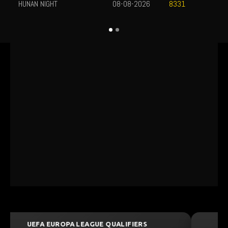
HUNAN NIGHT
08-08-2026
8331
SPAIN LA LIGA