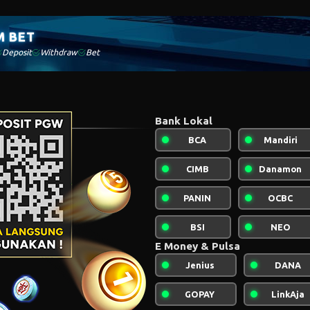
M BET
Deposit
Withdraw
Bet
Bank Lokal
BCA
Mandiri
CIMB
Danamon
PANIN
OCBC
BSI
NEO
E Money & Pulsa
Jenius
DANA
GOPAY
LinkAja