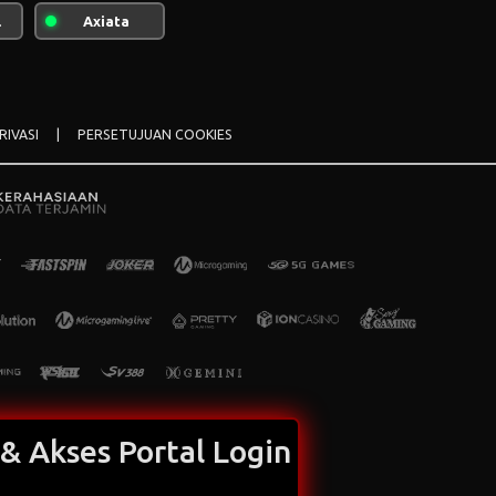
l
Axiata
RIVASI
|
PERSETUJUAN COOKIES
& Akses Portal Login