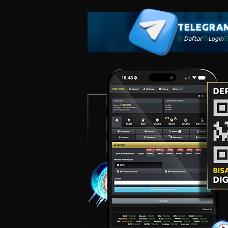
TELEGRA
Daftar
Login