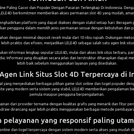
ne Paling Gacor dan Populer Dengan Pasaran Terlengkap Di Indonesia. Denga
i, LELE4D berkomitmen memberikan akses permainan slot 4D yang mudah, aman
nghadirkan platform yang dapat diakses dengan stabil setiap hari. Beragam p
kan pengguna dalam memilih jenis permainan sesuai dengan kebutuhan dan p
dahan dengan minimal deposit receh mulai dari 10 ribu rupiah. Dukungan me
ih praktis dan efisien, menjadikan LELE4D sebagai salah satu agen link situs 
kan informasi lengkap seputar LELE4D, mulai dari akses link situs terbaru, 
dia. Informasi yang disajikan secara jelas dan terstruktur diharapkan dapa
lebih baik sebelum menggunakan layanan yang disediakan.
Agen Link Situs Slot 4D Terpercaya di I
tal yang menyediakan berbagai pilihan game slot online dan togel populer de
ite yang modern serta sistem yang stabil, LELE4D memberikan pengalaman be
pemula maupun pengguna berpengalaman.
nan dari provider ternama dengan kualitas grafis yang menarik dan fitur perm
ithdraw dirancang agar lebih praktis menggunakan berbagai metode pembayaran
 pelayanan yang responsif paling utam
online dan togel terpercaya dengan sistem modern serta akses yang mudah di 