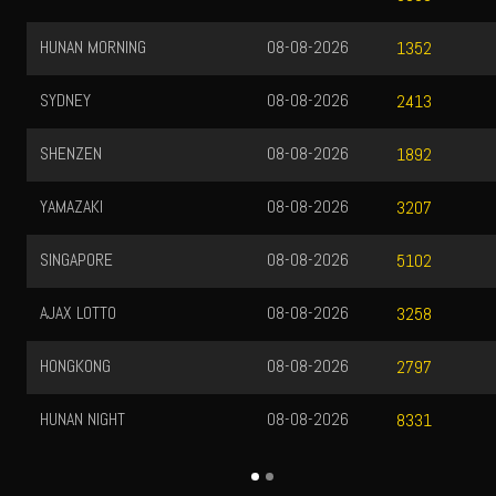
HUNAN MORNING
08-08-2026
1352
SYDNEY
08-08-2026
2413
SHENZEN
08-08-2026
1892
YAMAZAKI
08-08-2026
3207
SINGAPORE
08-08-2026
5102
AJAX LOTTO
08-08-2026
3258
HONGKONG
08-08-2026
2797
HUNAN NIGHT
08-08-2026
8331