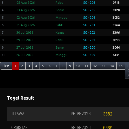
3
05 Aug 2026
Rabu
SG - 206
0715
4
03 Aug 2026
Senin
SG - 205
9120
5
02 Aug 2026
Minggu
SG - 204
3052
6
01 Aug 2026
Sabtu
SG - 203
5964
7
30 Jul 2026
Kamis
SG - 202
3396
8
29 Jul 2026
Rabu
SG - 201
8813
9
27 Jul 2026
Senin
SG - 200
3064
10
26 Jul 2026
Minggu
SG - 199
6431
First
1
2
3
4
5
6
7
8
9
10
11
12
13
14
15
(
)
Togel Result
OTTAWA
09-08-2026
3552
KIRGISTAN
08-08-2026
5869