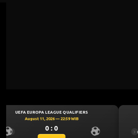
UEFA CHAMPIONS LEAGUE QUALIFIERS
August 11, 2026 — 22:59 WIB
0 : 0
Previous
Ne