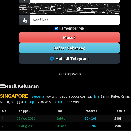
Remember Me
Masuk
Daftar Sekarang
Main di Telegram
Desktop
Wap
Hasil Keluaran
SINGAPORE
Website:
www.singaporepools.com.sg
, Hari:
Senin, Rabu, Kamis,
Sabtu, Minggu
, Tutup:
17:30 WIB
, Result:
17:45 WIB
No
Tanggal
Hari
Pasaran
Result
1
08 Aug 2026
Sabtu
SG - 208
5102
2
07 Aug 2026
Jumat
SG - 207
7907