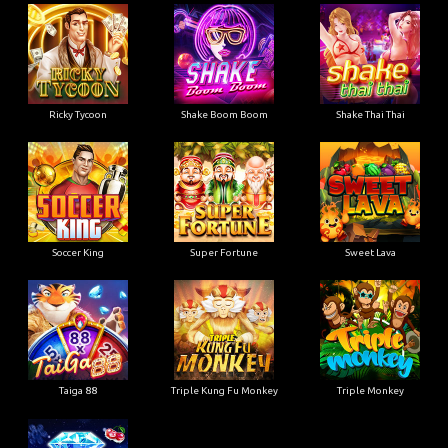
Ricky Tycoon
Shake Boom Boom
Shake Thai Thai
Soccer King
Super Fortune
Sweet Lava
Taiga 88
Triple Kung Fu Monkey
Triple Monkey