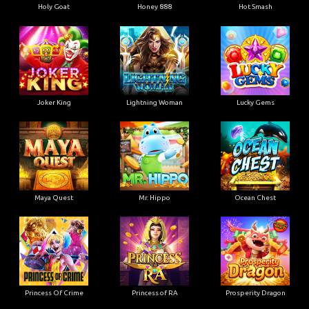
Holy Goat
Honey 888
Hot Smash
Joker King
Lightning Woman
Lucky Gems
Maya Quest
Mr. Hippo
Ocean Chest
Princess Of Crime
Princess of RA
Prosperity Dragon