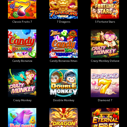
Classic Fruits 7
7 Dragons
5 Fortune Stars
Candy Bonanza
Candy Bonanza Xmas
Crazy Monkey Deluxe
Crazy Monkey
Double Monkey
Diamond 7