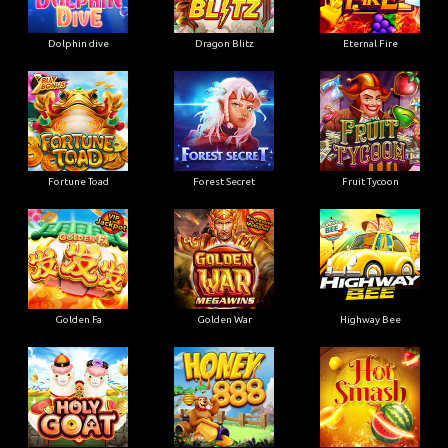
Dolphin dive
Dragon Blitz
Eternal Fire
Fortune Toad
Forest Secret
Fruit Tycoon
Golden Fa
Golden War
Highway Bee