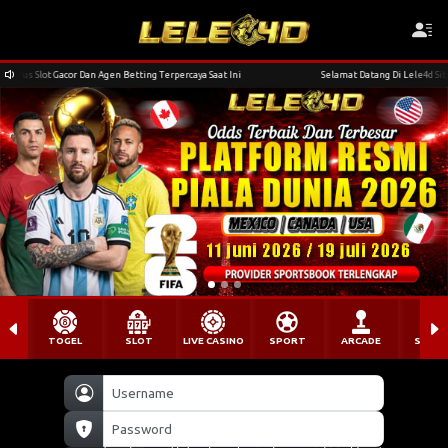
Gacor Dan Agen Betting Terpercaya Saat Ini
Selamat Datang Di Lele4d Situs Slot Gacor
TOGEL
SLOT
LIVE CASINO
SPORT
ARCADE
SABU