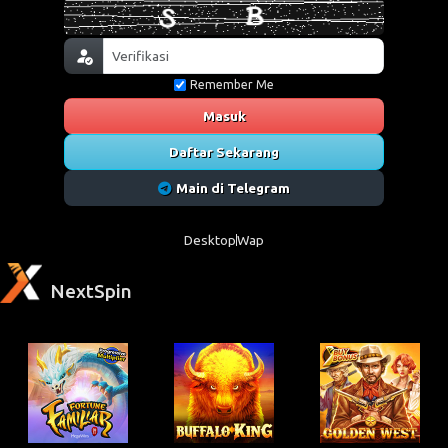
Remember Me
Masuk
Daftar Sekarang
Main di Telegram
Desktop
Wap
NextSpin