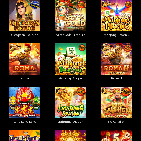
Cleopatra Fortune
Aztec Gold Treasure
Mahjong Phoenix
Roma
Mahjong Dragon
Roma II
Long Long Long
Lightning Dragon
Big Cai Shen