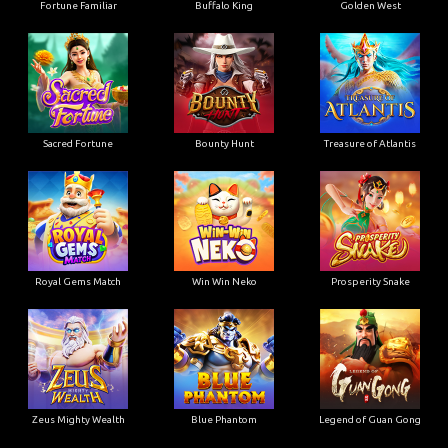
Fortune Familiar
Buffalo King
Golden West
Sacred Fortune
Bounty Hunt
Treasure of Atlantis
Royal Gems Match
Win Win Neko
Prosperity Snake
Zeus Mighty Wealth
Blue Phantom
Legend of Guan Gong