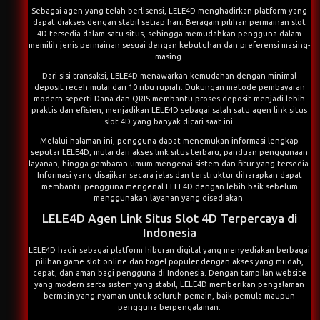
Sebagai agen yang telah berlisensi,
LELE4D
menghadirkan platform yang
dapat diakses dengan stabil setiap hari. Beragam pilihan permainan slot
4D tersedia dalam satu situs, sehingga memudahkan pengguna dalam
memilih jenis permainan sesuai dengan kebutuhan dan preferensi masing-
masing.
Dari sisi transaksi, LELE4D menawarkan kemudahan dengan minimal
deposit receh mulai dari 10 ribu rupiah. Dukungan metode pembayaran
modern seperti Dana dan QRIS membantu proses deposit menjadi lebih
praktis dan efisien, menjadikan LELE4D sebagai salah satu agen link situs
slot 4D yang banyak dicari saat ini.
Melalui halaman ini, pengguna dapat menemukan informasi lengkap
seputar LELE4D, mulai dari akses link situs terbaru, panduan penggunaan
layanan, hingga gambaran umum mengenai sistem dan fitur yang tersedia.
Informasi yang disajikan secara jelas dan terstruktur diharapkan dapat
membantu pengguna mengenal LELE4D dengan lebih baik sebelum
menggunakan layanan yang disediakan.
LELE4D Agen Link Situs Slot 4D Terpercaya di
Indonesia
LELE4D
hadir sebagai platform hiburan digital yang menyediakan berbagai
pilihan game slot online dan togel populer dengan akses yang mudah,
cepat, dan aman bagi pengguna di Indonesia. Dengan tampilan website
yang modern serta sistem yang stabil, LELE4D memberikan pengalaman
bermain yang nyaman untuk seluruh pemain, baik pemula maupun
pengguna berpengalaman.