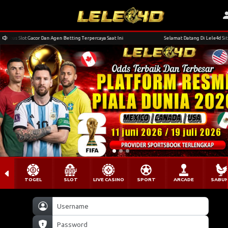
us Slot Gacor Dan Agen Betting Terpercaya Saat Ini
Selamat Datang Di Lele4d Situs Slo
TOGEL
SLOT
LIVE CASINO
SPORT
ARCADE
SABU