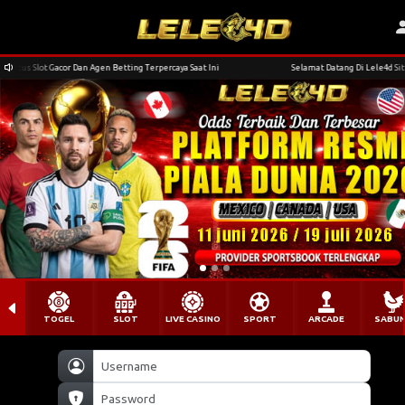
tus Slot Gacor Dan Agen Betting Terpercaya Saat Ini
Selamat Datang Di Lele4d Situs Sl
TOGEL
SLOT
LIVE CASINO
SPORT
ARCADE
SABU