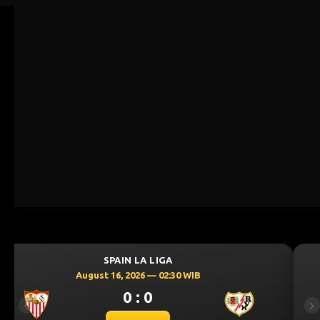
SPAIN LA LIGA
August 16, 2026 — 00:30 WIB
0 : 0
Previous
Ne