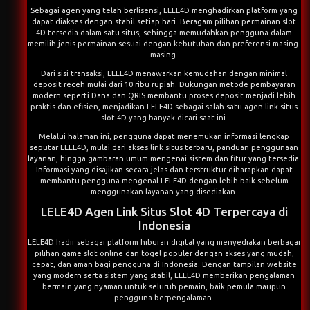
Sebagai agen yang telah berlisensi,
LELE4D
menghadirkan platform yang
dapat diakses dengan stabil setiap hari. Beragam pilihan permainan slot
4D tersedia dalam satu situs, sehingga memudahkan pengguna dalam
memilih jenis permainan sesuai dengan kebutuhan dan preferensi masing-
masing.
Dari sisi transaksi, LELE4D menawarkan kemudahan dengan minimal
deposit receh mulai dari 10 ribu rupiah. Dukungan metode pembayaran
modern seperti Dana dan QRIS membantu proses deposit menjadi lebih
praktis dan efisien, menjadikan LELE4D sebagai salah satu agen link situs
slot 4D yang banyak dicari saat ini.
Melalui halaman ini, pengguna dapat menemukan informasi lengkap
seputar LELE4D, mulai dari akses link situs terbaru, panduan penggunaan
layanan, hingga gambaran umum mengenai sistem dan fitur yang tersedia.
Informasi yang disajikan secara jelas dan terstruktur diharapkan dapat
membantu pengguna mengenal LELE4D dengan lebih baik sebelum
menggunakan layanan yang disediakan.
LELE4D Agen Link Situs Slot 4D Terpercaya di
Indonesia
LELE4D
hadir sebagai platform hiburan digital yang menyediakan berbagai
pilihan game slot online dan togel populer dengan akses yang mudah,
cepat, dan aman bagi pengguna di Indonesia. Dengan tampilan website
yang modern serta sistem yang stabil, LELE4D memberikan pengalaman
bermain yang nyaman untuk seluruh pemain, baik pemula maupun
pengguna berpengalaman.