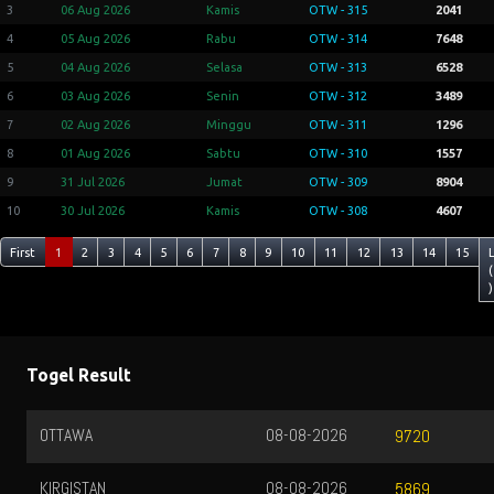
3
06 Aug 2026
Kamis
OTW - 315
2041
4
05 Aug 2026
Rabu
OTW - 314
7648
5
04 Aug 2026
Selasa
OTW - 313
6528
6
03 Aug 2026
Senin
OTW - 312
3489
7
02 Aug 2026
Minggu
OTW - 311
1296
8
01 Aug 2026
Sabtu
OTW - 310
1557
9
31 Jul 2026
Jumat
OTW - 309
8904
10
30 Jul 2026
Kamis
OTW - 308
4607
First
1
2
3
4
5
6
7
8
9
10
11
12
13
14
15
(
)
Togel Result
OTTAWA
08-08-2026
9720
KIRGISTAN
08-08-2026
5869