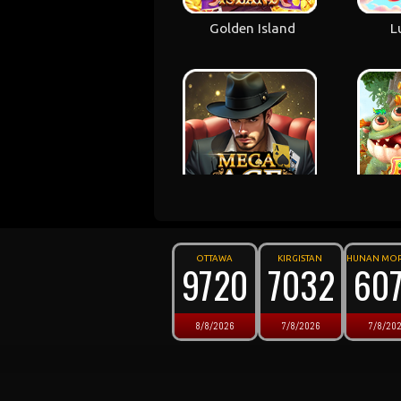
Golden Island
L
Mega Ace
P
OTTAWA
KIRGISTAN
HUNAN MO
9720
7032
60
8/8/2026
7/8/2026
7/8/20