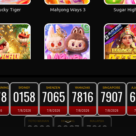
ucky Tiger
Mahjong Ways 3
Sugar Hig
ichu Pichu
Labuby
Legacy Of A
RNING
SYDNEY
SHENZEN
YAMAZAKI
SINGAPORE
AJ
78
0158
7065
7816
7907
6
26
7/8/2026
7/8/2026
7/8/2026
7/8/2026
7
TOTO WUHAN
HK SIANG
MALAYSIA
6989
8867
7218