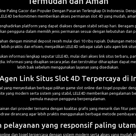
Termudah dan Aman
ne Paling Gacor dan Populer Dengan Pasaran Terlengkap Di Indonesia. Denga
i, LELE4D berkomitmen memberikan akses permainan slot 4D yang mudah, aman
nghadirkan platform yang dapat diakses dengan stabil setiap hari. Beragam p
kan pengguna dalam memilih jenis permainan sesuai dengan kebutuhan dan p
dahan dengan minimal deposit receh mulai dari 10 ribu rupiah. Dukungan me
ih praktis dan efisien, menjadikan LELE4D sebagai salah satu agen link situs 
kan informasi lengkap seputar LELE4D, mulai dari akses link situs terbaru, 
dia. Informasi yang disajikan secara jelas dan terstruktur diharapkan dapa
lebih baik sebelum menggunakan layanan yang disediakan.
Agen Link Situs Slot 4D Terpercaya di I
tal yang menyediakan berbagai pilihan game slot online dan togel populer de
ite yang modern serta sistem yang stabil, LELE4D memberikan pengalaman be
pemula maupun pengguna berpengalaman.
nan dari provider ternama dengan kualitas grafis yang menarik dan fitur perm
ithdraw dirancang agar lebih praktis menggunakan berbagai metode pembayaran
 pelayanan yang responsif paling utam
online dan togel terpercaya dengan sistem modern serta akses yang mudah di 