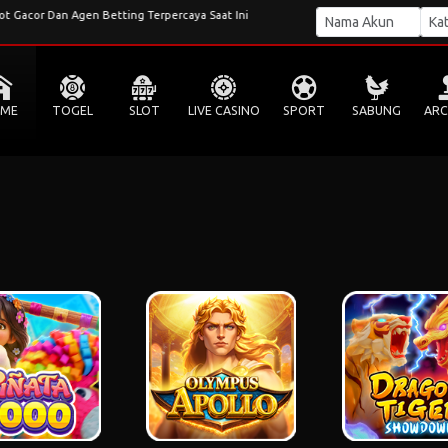
or Dan Agen Betting Terpercaya Saat Ini
Selamat Datang Di Lele4d Sit
ME
TOGEL
SLOT
LIVE CASINO
SPORT
SABUNG
ARC