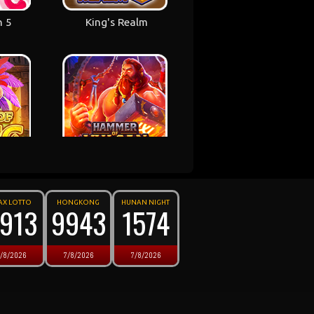
h 5
King's Realm
ztec
Hammer of Vulcan
AX LOTTO
HONGKONG
HUNAN NIGHT
913
9943
1574
/8/2026
7/8/2026
7/8/2026