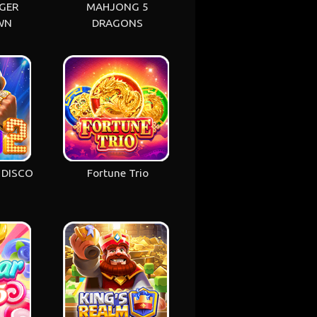
GER
MAHJONG 5
WN
DRAGONS
DISCO
Fortune Trio