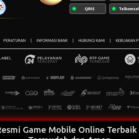
QRIS
Telkomse
PERATURAN
|
INFORMASI BANK
|
HUBUNGI KAMI
|
KEBIJAKAN P
e Big Blue
 Resmi Game Mobile Online Terbaik 