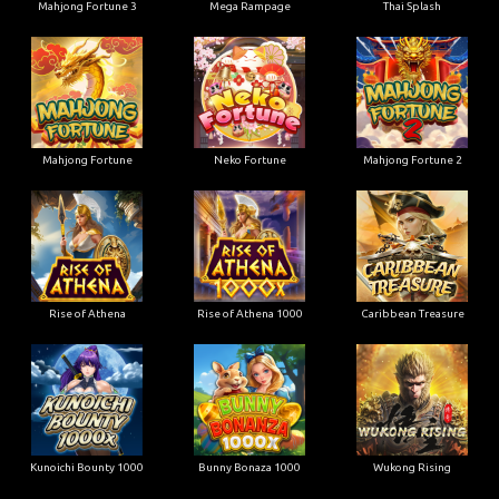
Mahjong Fortune 3
Mega Rampage
Thai Splash
Mahjong Fortune
Neko Fortune
Mahjong Fortune 2
Rise of Athena
Rise of Athena 1000
Caribbean Treasure
Kunoichi Bounty 1000
Bunny Bonaza 1000
Wukong Rising