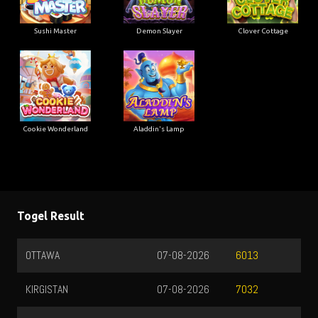
Sushi Master
Demon Slayer
Clover Cottage
Cookie Wonderland
Aladdin's Lamp
Togel Result
TOTO WUHAN
07-08-2026
13
8442
HK SIANG
07-08-2026
32
8867