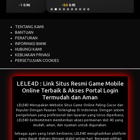
-0.5
0.95
0.5
0.87
TENTANG KAMI
BANTUAN
PERATURAN
INFORMASI BANK
HUBUNGI KAMI
KEBIJAKAN PRIVASI
PERSETUJUAN COOKIES
LELE4D : Link Situs Resmi Game Mobile
Online Terbaik & Akses Portal Login
Termudah dan Aman
LELE4D Merupakan Website Situs Game Online Paling Gacor dan
Populer Dengan Pasaran Terlengkap Di Indonesia. Dengan sistem
pengelolaan yang profesional dan layanan yang terus diperbarui,
LELE4D berkomitmen memberikan akses permainan slot 4D yang
mudah, aman, dan nyaman untuk digunakan.
Sebagai agen yang telah berlisensi,
LELE4D
menghadirkan platform
yang dapat diakses dengan stabil setiap hari. Beragam pilihan