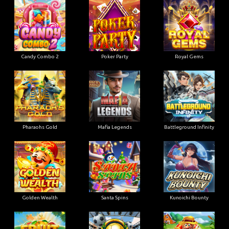
Candy Combo 2
Poker Party
Royal Gems
Pharaohs Gold
Mafia Legends
Battleground Infinity
Golden Wealth
Santa Spins
Kunoichi Bounty