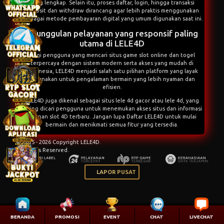
yang lengkap. Selain itu, proses daftar, login, hingga transaksi
deposit dan withdraw dirancang agar lebih praktis menggunakan
berbagai metode pembayaran digital yang umum digunakan saat ini.
Keunggulan pelayanan yang responsif paling
utama di LELE4D
Bagi pengguna yang mencari situs game slot online dan togel
terpercaya dengan sistem modern serta akses yang mudah di
Indonesia, LELE4D menjadi salah satu pilihan platform yang layak
digunakan untuk pengalaman bermain yang lebih nyaman dan
efisien.
LELE4D juga dikenal sebagai situs
lele 4d gacor
atau
lele 4d
, yang
sering dicari pengguna untuk menemukan akses situs dan informasi
layanan slot 4D terbaru. Jangan lupa
Daftar LELE4D
untuk mulai
bermain dan menikmati semua fitur yang tersedia.
© 2015 - 2026 Copyright LELE4D.
All Rights Reserved.
LAPOR PUSAT
BERANDA
PROMOSI
EVENT
CHAT
LIVECHAT