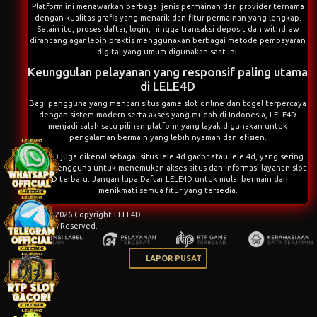
Platform ini menawarkan berbagai jenis permainan dari provider ternama
dengan kualitas grafis yang menarik dan fitur permainan yang lengkap.
Selain itu, proses daftar, login, hingga transaksi deposit dan withdraw
dirancang agar lebih praktis menggunakan berbagai metode pembayaran
digital yang umum digunakan saat ini.
Keunggulan pelayanan yang responsif paling utama
di LELE4D
Bagi pengguna yang mencari situs game slot online dan togel terpercaya
dengan sistem modern serta akses yang mudah di Indonesia, LELE4D
menjadi salah satu pilihan platform yang layak digunakan untuk
pengalaman bermain yang lebih nyaman dan efisien.
LELE4D juga dikenal sebagai situs
lele 4d gacor
atau
lele 4d
, yang sering
dicari pengguna untuk menemukan akses situs dan informasi layanan slot
4D terbaru. Jangan lupa
Daftar LELE4D
untuk mulai bermain dan
menikmati semua fitur yang tersedia.
© 2015 - 2026 Copyright LELE4D.
All Rights Reserved.
LAPOR PUSAT