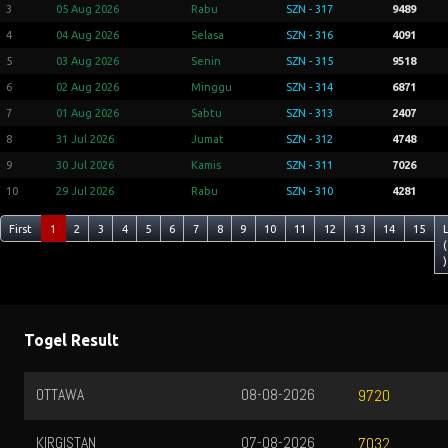
3
05 Aug 2026
Rabu
SZN - 317
9489
4
04 Aug 2026
Selasa
SZN - 316
4091
5
03 Aug 2026
Senin
SZN - 315
9518
6
02 Aug 2026
Minggu
SZN - 314
6871
7
01 Aug 2026
Sabtu
SZN - 313
2407
8
31 Jul 2026
Jumat
SZN - 312
4748
9
30 Jul 2026
Kamis
SZN - 311
7026
10
29 Jul 2026
Rabu
SZN - 310
4281
First
1
2
3
4
5
6
7
8
9
10
11
12
13
14
15
(
)
Togel Result
OTTAWA
08-08-2026
9720
KIRGISTAN
07-08-2026
7032