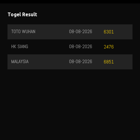
Togel Result
TOTO WUHAN
08-08-2026
6301
HK SIANG
08-08-2026
2476
MALAYSIA
08-08-2026
6851