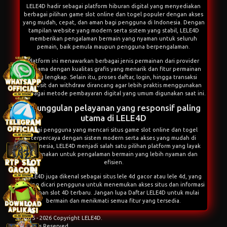
LELE4D
hadir sebagai platform hiburan digital yang menyediakan
berbagai pilihan game slot online dan togel populer dengan akses
yang mudah, cepat, dan aman bagi pengguna di Indonesia. Dengan
tampilan website yang modern serta sistem yang stabil, LELE4D
memberikan pengalaman bermain yang nyaman untuk seluruh
pemain, baik pemula maupun pengguna berpengalaman.
Platform ini menawarkan berbagai jenis permainan dari provider
ternama dengan kualitas grafis yang menarik dan fitur permainan
yang lengkap. Selain itu, proses daftar, login, hingga transaksi
deposit dan withdraw dirancang agar lebih praktis menggunakan
berbagai metode pembayaran digital yang umum digunakan saat ini.
Keunggulan pelayanan yang responsif paling
utama di LELE4D
Bagi pengguna yang mencari situs game slot online dan togel
terpercaya dengan sistem modern serta akses yang mudah di
Indonesia, LELE4D menjadi salah satu pilihan platform yang layak
digunakan untuk pengalaman bermain yang lebih nyaman dan
efisien.
LELE4D juga dikenal sebagai situs
lele 4d gacor
atau
lele 4d
, yang
sering dicari pengguna untuk menemukan akses situs dan informasi
layanan slot 4D terbaru. Jangan lupa
Daftar LELE4D
untuk mulai
bermain dan menikmati semua fitur yang tersedia.
© 2015 - 2026 Copyright LELE4D.
All Rights Reserved.