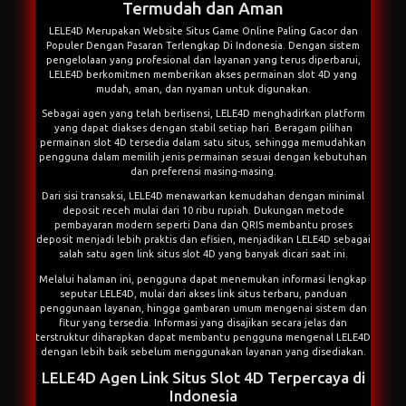
Termudah dan Aman
LELE4D Merupakan Website Situs Game Online Paling Gacor dan
Populer Dengan Pasaran Terlengkap Di Indonesia. Dengan sistem
pengelolaan yang profesional dan layanan yang terus diperbarui,
LELE4D berkomitmen memberikan akses permainan slot 4D yang
mudah, aman, dan nyaman untuk digunakan.
Sebagai agen yang telah berlisensi,
LELE4D
menghadirkan platform
yang dapat diakses dengan stabil setiap hari. Beragam pilihan
permainan slot 4D tersedia dalam satu situs, sehingga memudahkan
pengguna dalam memilih jenis permainan sesuai dengan kebutuhan
dan preferensi masing-masing.
Dari sisi transaksi, LELE4D menawarkan kemudahan dengan minimal
deposit receh mulai dari 10 ribu rupiah. Dukungan metode
pembayaran modern seperti Dana dan QRIS membantu proses
deposit menjadi lebih praktis dan efisien, menjadikan LELE4D sebagai
salah satu agen link situs slot 4D yang banyak dicari saat ini.
Melalui halaman ini, pengguna dapat menemukan informasi lengkap
seputar LELE4D, mulai dari akses link situs terbaru, panduan
penggunaan layanan, hingga gambaran umum mengenai sistem dan
fitur yang tersedia. Informasi yang disajikan secara jelas dan
terstruktur diharapkan dapat membantu pengguna mengenal LELE4D
dengan lebih baik sebelum menggunakan layanan yang disediakan.
LELE4D Agen Link Situs Slot 4D Terpercaya di
Indonesia