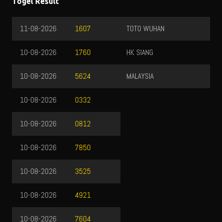
Togel Result
TOTO WUHAN
11-08-2026
3773
HK SIANG
10-08-2026
8556
MALAYSIA
10-08-2026
9804