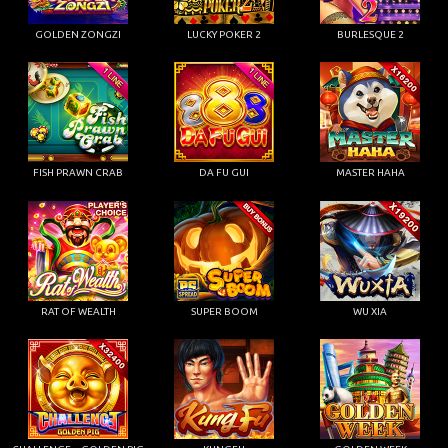
GOLDEN ZONGZI
LUCKY POKER 2
BURLESQUE 2
FISH PRAWN CRAB
DA FU GUI
MASTER HAHA
RAT OF WEALTH
SUPER BOOM
WU XIA