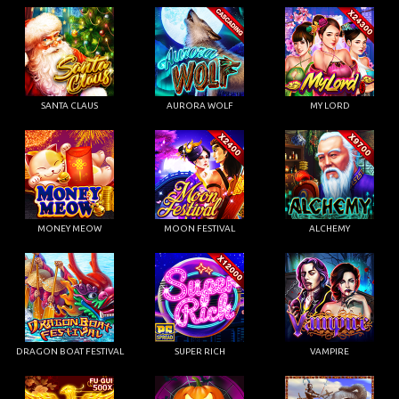
SANTA CLAUS
AURORA WOLF
MY LORD
MONEY MEOW
MOON FESTIVAL
ALCHEMY
DRAGON BOAT FESTIVAL
SUPER RICH
VAMPIRE