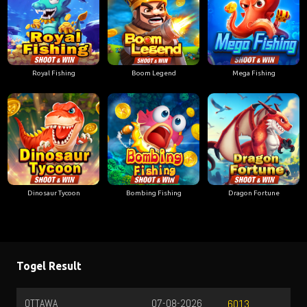
Royal Fishing
Boom Legend
Mega Fishing
Dinosaur Tycoon
Bombing Fishing
Dragon Fortune
Togel Result
TTAWA
07-08-2026
TOTO WU
6013