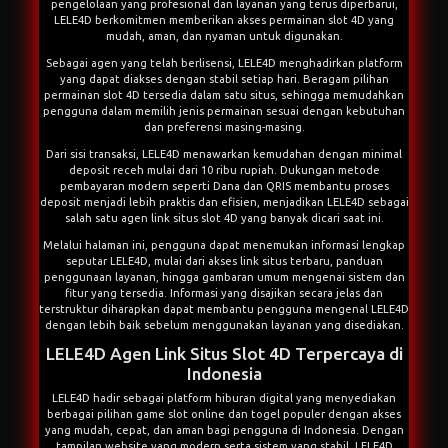
pengelolaan yang profesional dan layanan yang terus diperbarui,
LELE4D berkomitmen memberikan akses permainan slot 4D yang
mudah, aman, dan nyaman untuk digunakan.
Sebagai agen yang telah berlisensi,
LELE4D
menghadirkan platform
yang dapat diakses dengan stabil setiap hari. Beragam pilihan
permainan slot 4D tersedia dalam satu situs, sehingga memudahkan
pengguna dalam memilih jenis permainan sesuai dengan kebutuhan
dan preferensi masing-masing.
Dari sisi transaksi, LELE4D menawarkan kemudahan dengan minimal
deposit receh mulai dari 10 ribu rupiah. Dukungan metode
pembayaran modern seperti Dana dan QRIS membantu proses
deposit menjadi lebih praktis dan efisien, menjadikan LELE4D sebagai
salah satu agen link situs slot 4D yang banyak dicari saat ini.
Melalui halaman ini, pengguna dapat menemukan informasi lengkap
seputar LELE4D, mulai dari akses link situs terbaru, panduan
penggunaan layanan, hingga gambaran umum mengenai sistem dan
fitur yang tersedia. Informasi yang disajikan secara jelas dan
terstruktur diharapkan dapat membantu pengguna mengenal LELE4D
dengan lebih baik sebelum menggunakan layanan yang disediakan.
LELE4D Agen Link Situs Slot 4D Terpercaya di
Indonesia
LELE4D
hadir sebagai platform hiburan digital yang menyediakan
berbagai pilihan game slot online dan togel populer dengan akses
yang mudah, cepat, dan aman bagi pengguna di Indonesia. Dengan
tampilan website yang modern serta sistem yang stabil, LELE4D