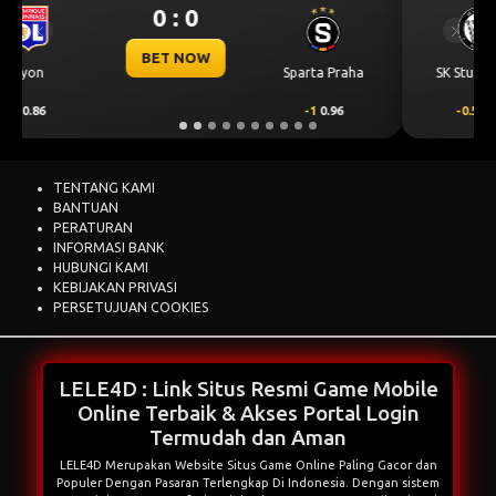
0 : 0
Previous
Next
BET NOW
SK Sturm Graz
Fenerbahce
-0.5
0.95
0.5
0.87
TENTANG KAMI
BANTUAN
PERATURAN
INFORMASI BANK
HUBUNGI KAMI
KEBIJAKAN PRIVASI
PERSETUJUAN COOKIES
LELE4D : Link Situs Resmi Game Mobile
Online Terbaik & Akses Portal Login
Termudah dan Aman
LELE4D Merupakan Website Situs Game Online Paling Gacor dan
Populer Dengan Pasaran Terlengkap Di Indonesia. Dengan sistem